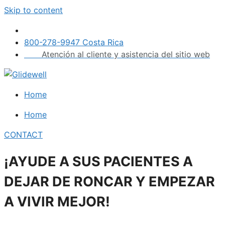
Skip to content
800-278-9947 Costa Rica
Atención al cliente y asistencia del sitio web
Home
Home
CONTACT
¡AYUDE A SUS PACIENTES A
DEJAR DE RONCAR Y EMPEZAR
A VIVIR MEJOR!