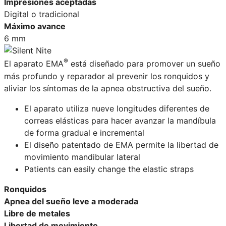
Impresiones aceptadas
Digital o tradicional
Máximo avance
6 mm
®
El aparato EMA
está diseñado para promover un sueño
más profundo y reparador al prevenir los ronquidos y
aliviar los síntomas de la apnea obstructiva del sueño.
El aparato utiliza nueve longitudes diferentes de
correas elásticas para hacer avanzar la mandíbula
de forma gradual e incremental
El diseño patentado de EMA permite la libertad de
movimiento mandibular lateral
Patients can easily change the elastic straps
Ronquidos
Apnea del sueño leve a moderada
Libre de metales
Libertad de movimiento