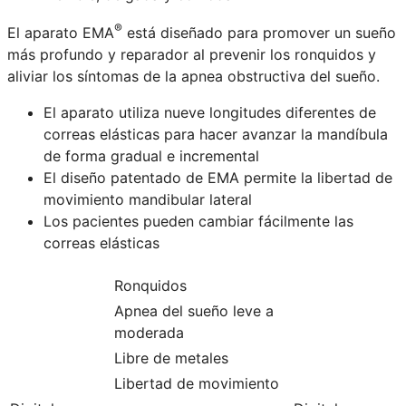
®
El aparato EMA
está diseñado para promover un sueño
más profundo y reparador al prevenir los ronquidos y
aliviar los síntomas de la apnea obstructiva del sueño.
El aparato utiliza nueve longitudes diferentes de
correas elásticas para hacer avanzar la mandíbula
de forma gradual e incremental
El diseño patentado de EMA permite la libertad de
movimiento mandibular lateral
Los pacientes pueden cambiar fácilmente las
correas elásticas
Ronquidos
Apnea del sueño leve a
moderada
Libre de metales
Libertad de movimiento