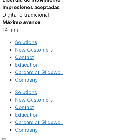
Impresiones aceptadas
Digital o tradicional
Máximo avance
14 mm
Solutions
New Customers
Contact
Education
Careers at Glidewell
Company
Solutions
New Customers
Contact
Education
Careers at Glidewell
Company