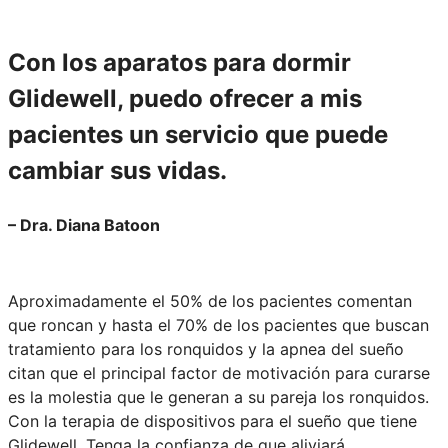
Con los aparatos para dormir
Glidewell, puedo ofrecer a mis
pacientes un servicio que puede
cambiar sus vidas.
– Dra. Diana Batoon
Aproximadamente el 50% de los pacientes comentan
que roncan y hasta el 70% de los pacientes que buscan
tratamiento para los ronquidos y la apnea del sueño
citan que el principal factor de motivación para curarse
es la molestia que le generan a su pareja los ronquidos.
Con la terapia de dispositivos para el sueño que tiene
Glidewell. Tenga la confianza de que aliviará