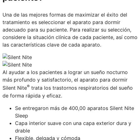
Una de las mejores formas de maximizar el éxito del
tratamiento es seleccionar el aparato para dormir
adecuado para su paciente. Para realizar su selección,
considere la situación clínica de cada paciente, así como
las características clave de cada aparato.
Al ayudar a los pacientes a lograr un sueño nocturno
más profundo y satisfactorio, el aparato para dormir
®
Silent Nite
trata los trastornos respiratorios del sueño
de forma rápida y eficaz.
Se entregaron más de 400,00 aparatos Silent Nite
Sleep
Capa interior suave con una capa exterior dura y
drable
Flexible, delgada y cómoda