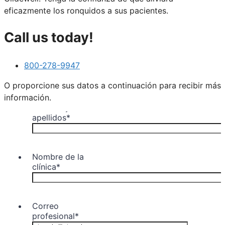
eficazmente los ronquidos a sus pacientes.
Call us today!
800-278-9947
O proporcione sus datos a continuación para recibir más
información.