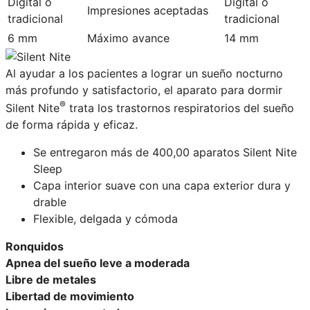
Digital o
Digital o
Impresiones aceptadas
tradicional
tradicional
6 mm
Máximo avance
14 mm
Al ayudar a los pacientes a lograr un sueño nocturno
más profundo y satisfactorio, el aparato para dormir
®
Silent Nite
trata los trastornos respiratorios del sueño
de forma rápida y eficaz.
Se entregaron más de 400,00 aparatos Silent Nite
Sleep
Capa interior suave con una capa exterior dura y
drable
Flexible, delgada y cómoda
Ronquidos
Apnea del sueño leve a moderada
Libre de metales
Libertad de movimiento