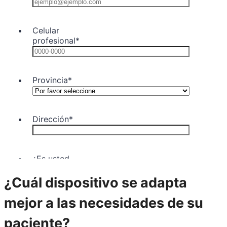
¿Cuál dispositivo se adapta
mejor a las necesidades de su
paciente?