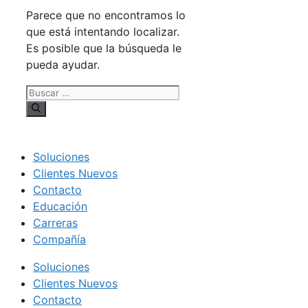
Parece que no encontramos lo
que está intentando localizar.
Es posible que la búsqueda le
pueda ayudar.
Buscar:
Soluciones
Clientes Nuevos
Contacto
Educación
Carreras
Compañía
Soluciones
Clientes Nuevos
Contacto