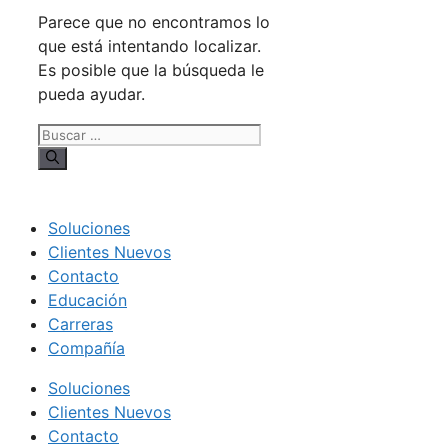
Parece que no encontramos lo
que está intentando localizar.
Es posible que la búsqueda le
pueda ayudar.
Buscar:
Soluciones
Clientes Nuevos
Contacto
Educación
Carreras
Compañía
Soluciones
Clientes Nuevos
Contacto