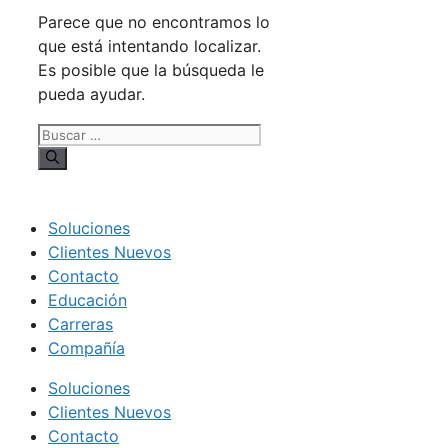
Parece que no encontramos lo
que está intentando localizar.
Es posible que la búsqueda le
pueda ayudar.
Buscar:
Soluciones
Clientes Nuevos
Contacto
Educación
Carreras
Compañía
Soluciones
Clientes Nuevos
Contacto