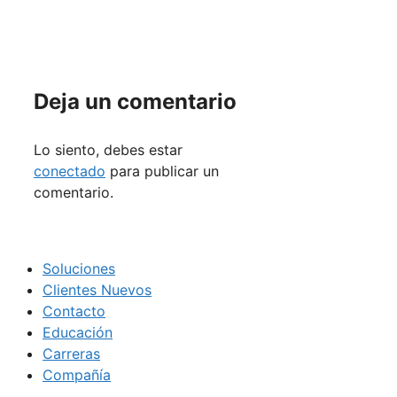
Deja un comentario
Lo siento, debes estar
conectado
para publicar un
comentario.
Soluciones
Clientes Nuevos
Contacto
Educación
Carreras
Compañía