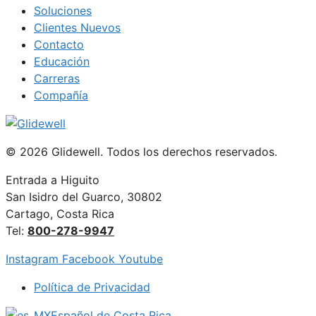
Soluciones
Clientes Nuevos
Contacto
Educación
Carreras
Compañía
© 2026 Glidewell. Todos los derechos reservados.
Entrada a Higuito
San Isidro del Guarco, 30802
Cartago, Costa Rica
Tel:
800-278-9947
Instagram
Facebook
Youtube
Política de Privacidad
Español de Costa Rica