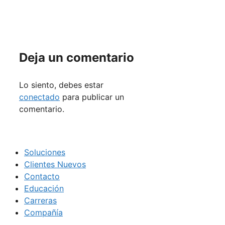
Deja un comentario
Lo siento, debes estar
conectado
para publicar un
comentario.
Soluciones
Clientes Nuevos
Contacto
Educación
Carreras
Compañía