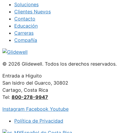
Soluciones
Clientes Nuevos
Contacto
Educación
Carreras
Compañía
© 2026 Glidewell. Todos los derechos reservados.
Entrada a Higuito
San Isidro del Guarco, 30802
Cartago, Costa Rica
Tel:
800-278-9947
Instagram
Facebook
Youtube
Política de Privacidad
Español de Costa Rica