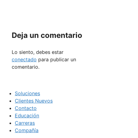
Deja un comentario
Lo siento, debes estar
conectado
para publicar un
comentario.
Soluciones
Clientes Nuevos
Contacto
Educación
Carreras
Compañía