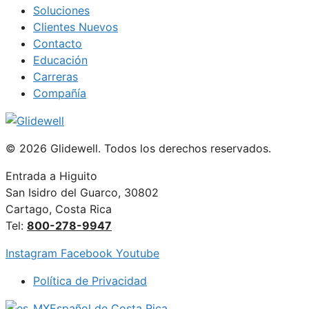
Soluciones
Clientes Nuevos
Contacto
Educación
Carreras
Compañía
© 2026 Glidewell. Todos los derechos reservados.
Entrada a Higuito
San Isidro del Guarco, 30802
Cartago, Costa Rica
Tel:
800-278-9947
Instagram
Facebook
Youtube
Política de Privacidad
Español de Costa Rica