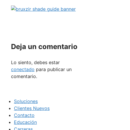
Deja un comentario
Lo siento, debes estar
conectado
para publicar un
comentario.
Soluciones
Clientes Nuevos
Contacto
Educación
Carreras