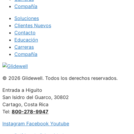
Compañía
Soluciones
Clientes Nuevos
Contacto
Educación
Carreras
Compañía
© 2026 Glidewell. Todos los derechos reservados.
Entrada a Higuito
San Isidro del Guarco, 30802
Cartago, Costa Rica
Tel:
800-278-9947
Instagram
Facebook
Youtube