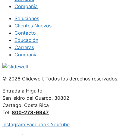
Compañía
Soluciones
Clientes Nuevos
Contacto
Educación
Carreras
Compañía
© 2026 Glidewell. Todos los derechos reservados.
Entrada a Higuito
San Isidro del Guarco, 30802
Cartago, Costa Rica
Tel:
800-278-9947
Instagram
Facebook
Youtube