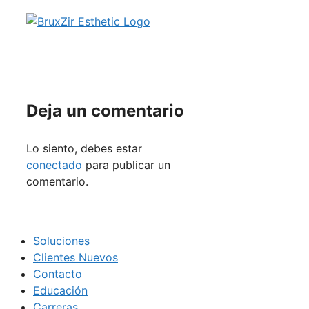
Deja un comentario
Lo siento, debes estar
conectado
para publicar un
comentario.
Soluciones
Clientes Nuevos
Contacto
Educación
Carreras