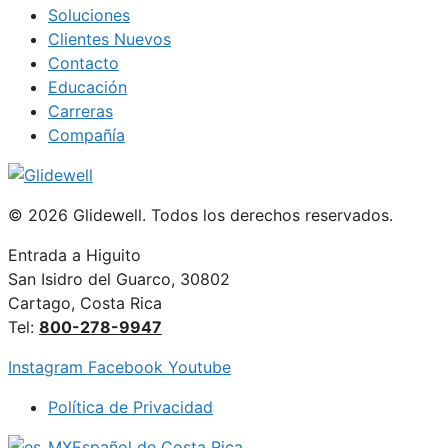
Soluciones
Clientes Nuevos
Contacto
Educación
Carreras
Compañía
© 2026 Glidewell. Todos los derechos reservados.
Entrada a Higuito
San Isidro del Guarco, 30802
Cartago, Costa Rica
Tel:
800-278-9947
Instagram
Facebook
Youtube
Política de Privacidad
Español de Costa Rica