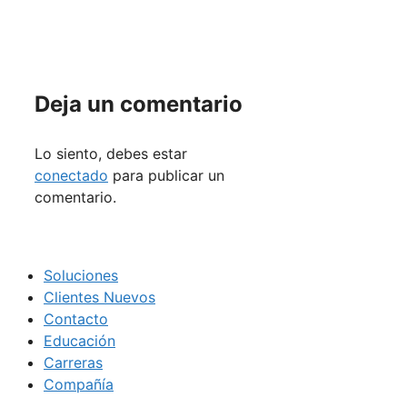
Deja un comentario
Lo siento, debes estar
conectado
para publicar un
comentario.
Soluciones
Clientes Nuevos
Contacto
Educación
Carreras
Compañía