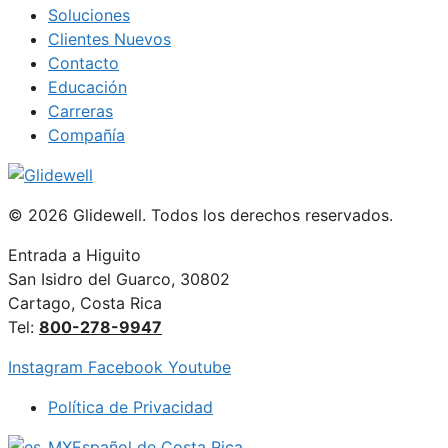
Soluciones
Clientes Nuevos
Contacto
Educación
Carreras
Compañía
© 2026 Glidewell. Todos los derechos reservados.
Entrada a Higuito
San Isidro del Guarco, 30802
Cartago, Costa Rica
Tel:
800-278-9947
Instagram
Facebook
Youtube
Política de Privacidad
Español de Costa Rica