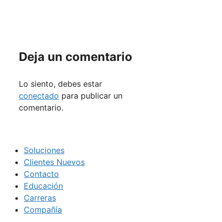
Deja un comentario
Lo siento, debes estar
conectado
para publicar un
comentario.
Soluciones
Clientes Nuevos
Contacto
Educación
Carreras
Compañía