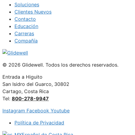
Soluciones
Clientes Nuevos
Contacto
Educación
Carreras
Compañía
© 2026 Glidewell. Todos los derechos reservados.
Entrada a Higuito
San Isidro del Guarco, 30802
Cartago, Costa Rica
Tel:
800-278-9947
Instagram
Facebook
Youtube
Política de Privacidad
Español de Costa Rica