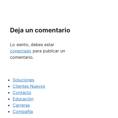
Deja un comentario
Lo siento, debes estar
conectado
para publicar un
comentario.
Soluciones
Clientes Nuevos
Contacto
Educación
Carreras
Compañía