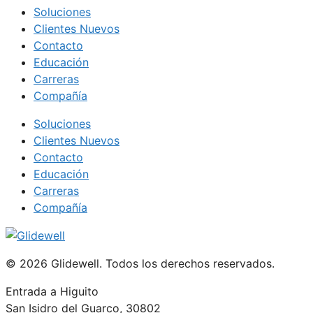
Soluciones
Clientes Nuevos
Contacto
Educación
Carreras
Compañía
Soluciones
Clientes Nuevos
Contacto
Educación
Carreras
Compañía
© 2026 Glidewell. Todos los derechos reservados.
Entrada a Higuito
San Isidro del Guarco, 30802