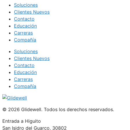
Soluciones
Clientes Nuevos
Contacto
Educación
Carreras
Compañía
Soluciones
Clientes Nuevos
Contacto
Educación
Carreras
Compañía
© 2026 Glidewell. Todos los derechos reservados.
Entrada a Higuito
San Isidro del Guarco, 30802