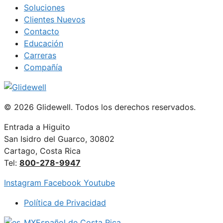
Soluciones
Clientes Nuevos
Contacto
Educación
Carreras
Compañía
© 2026 Glidewell. Todos los derechos reservados.
Entrada a Higuito
San Isidro del Guarco, 30802
Cartago, Costa Rica
Tel:
800-278-9947
Instagram
Facebook
Youtube
Política de Privacidad
Español de Costa Rica