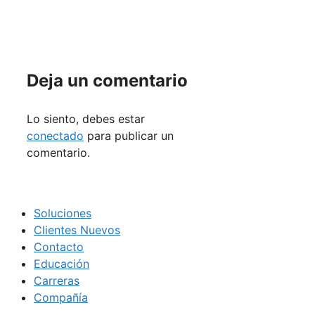
Deja un comentario
Lo siento, debes estar
conectado
para publicar un
comentario.
Soluciones
Clientes Nuevos
Contacto
Educación
Carreras
Compañía