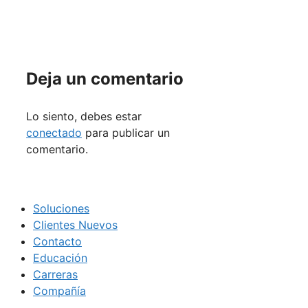
Deja un comentario
Lo siento, debes estar
conectado
para publicar un
comentario.
Soluciones
Clientes Nuevos
Contacto
Educación
Carreras
Compañía