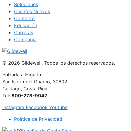
Soluciones
Clientes Nuevos
Contacto
Educación
Carreras
Compañía
© 2026 Glidewell. Todos los derechos reservados.
Entrada a Higuito
San Isidro del Guarco, 30802
Cartago, Costa Rica
Tel:
800-278-9947
Instagram
Facebook
Youtube
Política de Privacidad
Español de Costa Rica